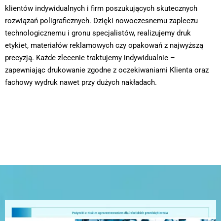
klientów indywidualnych i firm poszukujących skutecznych
rozwiązań poligraficznych. Dzięki nowoczesnemu zapleczu
technologicznemu i gronu specjalistów, realizujemy druk
etykiet, materiałów reklamowych czy opakowań z najwyższą
precyzją. Każde zlecenie traktujemy indywidualnie –
zapewniając drukowanie zgodne z oczekiwaniami Klienta oraz
fachowy wydruk nawet przy dużych nakładach.