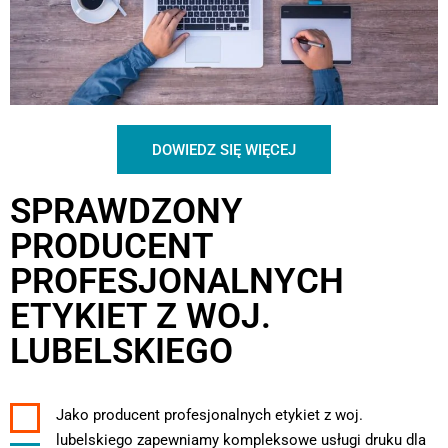
DOWIEDZ SIĘ WIĘCEJ
SPRAWDZONY
PRODUCENT
PROFESJONALNYCH
ETYKIET Z WOJ.
LUBELSKIEGO
Jako producent profesjonalnych etykiet z woj.
lubelskiego zapewniamy kompleksowe usługi druku dla