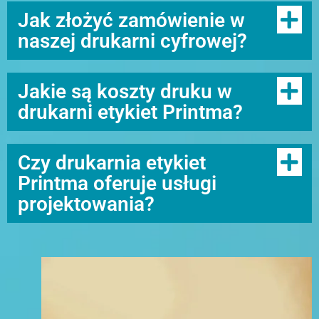
Jak złożyć zamówienie w
naszej drukarni cyfrowej?
Jakie są koszty druku w
drukarni etykiet Printma?
Czy drukarnia etykiet
Printma oferuje usługi
projektowania?