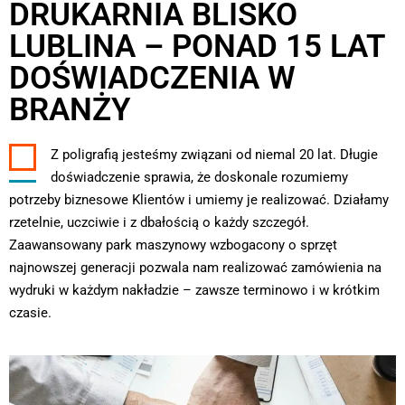
DRUKARNIA BLISKO
LUBLINA – PONAD 15 LAT
DOŚWIADCZENIA W
BRANŻY
Z poligrafią jesteśmy związani od niemal 20 lat. Długie
doświadczenie sprawia, że doskonale rozumiemy
potrzeby biznesowe Klientów i umiemy je realizować. Działamy
rzetelnie, uczciwie i z dbałością o każdy szczegół.
Zaawansowany park maszynowy wzbogacony o sprzęt
najnowszej generacji pozwala nam realizować zamówienia na
wydruki w każdym nakładzie – zawsze terminowo i w krótkim
czasie.