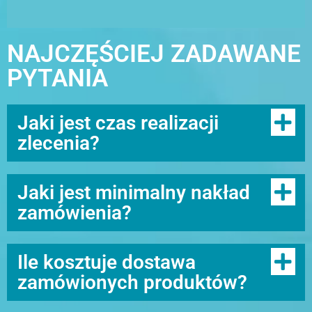
NAJCZĘŚCIEJ ZADAWANE
PYTANIA
Jaki jest czas realizacji
zlecenia?
Jaki jest minimalny nakład
zamówienia?
Ile kosztuje dostawa
zamówionych produktów?