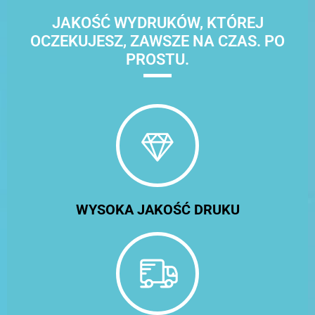
JAKOŚĆ WYDRUKÓW, KTÓREJ
OCZEKUJESZ, ZAWSZE NA CZAS. PO
PROSTU.
WYSOKA JAKOŚĆ DRUKU