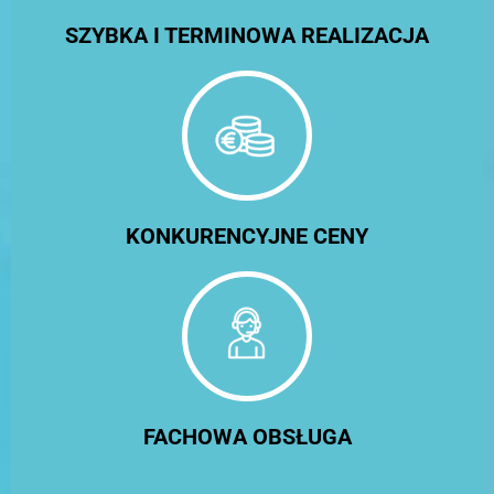
SZYBKA I TERMINOWA REALIZACJA
KONKURENCYJNE CENY
FACHOWA OBSŁUGA