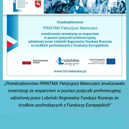
„Przedsiębiorstwo PRINTMA Patrycjusz Mamczarz zrealizowało
inwestycję ze wsparciem w postaci pożyczki preferencyjnej,
udzielonej przez Lubelski Regionalny Fundusz Rozwoju ze
środków pochodzących z Funduszy Europejskich”