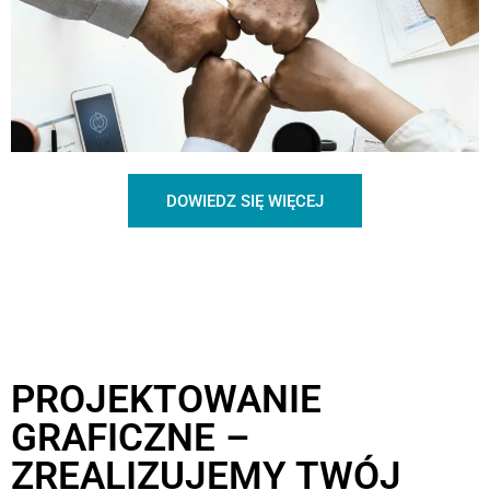
DOWIEDZ SIĘ WIĘCEJ
PROJEKTOWANIE
GRAFICZNE –
ZREALIZUJEMY TWÓJ