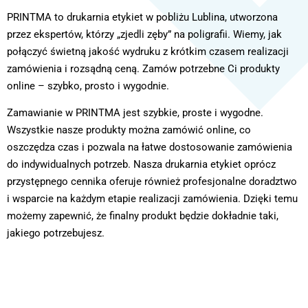
PRINTMA to drukarnia etykiet w pobliżu Lublina, utworzona
przez ekspertów, którzy „zjedli zęby” na poligrafii. Wiemy, jak
połączyć świetną jakość wydruku z krótkim czasem realizacji
zamówienia i rozsądną ceną. Zamów potrzebne Ci produkty
online – szybko, prosto i wygodnie.
Zamawianie w PRINTMA jest szybkie, proste i wygodne.
Wszystkie nasze produkty można zamówić online, co
oszczędza czas i pozwala na łatwe dostosowanie zamówienia
do indywidualnych potrzeb. Nasza drukarnia etykiet oprócz
przystępnego cennika oferuje również profesjonalne doradztwo
i wsparcie na każdym etapie realizacji zamówienia. Dzięki temu
możemy zapewnić, że finalny produkt będzie dokładnie taki,
jakiego potrzebujesz.