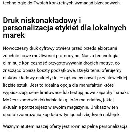
technologię do Twoich konkretnych wymagań biznesowych.
Druk niskonakładowy i
personalizacja etykiet dla lokalnych
marek
Nowoczesny druk cyfrowy otwiera przed przedsiębiorcami
zupełnie nowe możliwości promocyjne. Nasza technologia
eliminuje konieczność przygotowywania drogich matryc, co
znacząco obniża koszty początkowe. Dzięki temu oferujemy
niskonakładowy druk etykiet – opłacalny nawet przy niewielkiej
liczbie sztuk. Jest to idealna opcja dla manufaktur, które
wypuszczają serie limitowane lub testują nowe zapachy i smaki.
Możesz zamówić dokładnie taką ilość materiałów, jakiej
aktualnie potrzebujesz w swoim magazynie. Unikasz w ten
sposób zamrażania kapitału w tysiącach zbędnych naklejek.
Ważnym atutem naszej oferty jest również pełna personalizacja