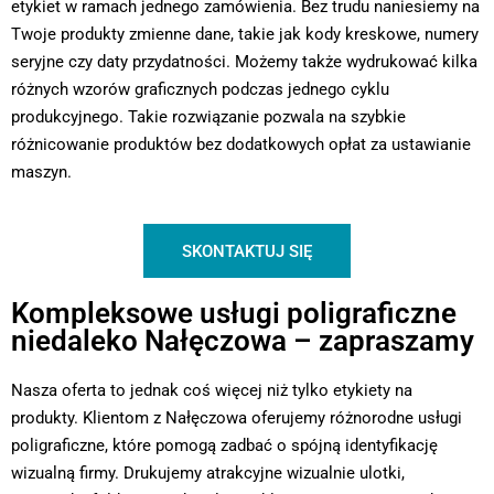
etykiet w ramach jednego zamówienia. Bez trudu naniesiemy na
Twoje produkty zmienne dane, takie jak kody kreskowe, numery
seryjne czy daty przydatności. Możemy także wydrukować kilka
różnych wzorów graficznych podczas jednego cyklu
produkcyjnego. Takie rozwiązanie pozwala na szybkie
różnicowanie produktów bez dodatkowych opłat za ustawianie
maszyn.
SKONTAKTUJ SIĘ
Kompleksowe usługi poligraficzne
niedaleko Nałęczowa – zapraszamy
Nasza oferta to jednak coś więcej niż tylko etykiety na
produkty. Klientom z Nałęczowa oferujemy różnorodne usługi
poligraficzne, które pomogą zadbać o spójną identyfikację
wizualną firmy. Drukujemy atrakcyjne wizualnie ulotki,