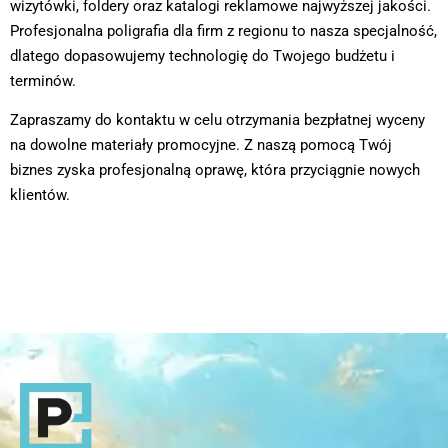
wizytówki, foldery oraz katalogi reklamowe najwyższej jakości.
Profesjonalna poligrafia dla firm z regionu to nasza specjalność,
dlatego dopasowujemy technologię do Twojego budżetu i
terminów.
Zapraszamy do kontaktu w celu otrzymania bezpłatnej wyceny
na dowolne materiały promocyjne. Z naszą pomocą Twój
biznes zyska profesjonalną oprawę, która przyciągnie nowych
klientów.